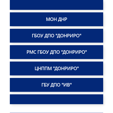
МОН ДНР
ГБОУ ДПО "ДОНРИРО"
РМС ГБОУ ДПО "ДОНРИРО"
ЦНППМ "ДОНРИРО"
ГБУ ДПО "ИВ"