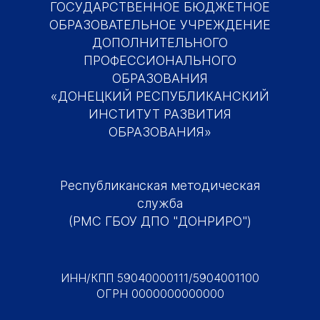
ГОСУДАРСТВЕННОЕ БЮДЖЕТНОЕ
ОБРАЗОВАТЕЛЬНОЕ УЧРЕЖДЕНИЕ
ДОПОЛНИТЕЛЬНОГО
ПРОФЕССИОНАЛЬНОГО
ОБРАЗОВАНИЯ
«ДОНЕЦКИЙ РЕСПУБЛИКАНСКИЙ
ИНСТИТУТ РАЗВИТИЯ
ОБРАЗОВАНИЯ»
Республиканская методическая
служба
(РМС ГБОУ ДПО "ДОНРИРО")
ИНН/КПП 59040000111/5904001100
ОГРН 0000000000000